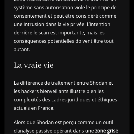
système sans autorisation viole le principe de
consentement et peut être considéré comme
une intrusion dans la vie privée. L’intention
derrière le scan est importante, mais les
conséquences potentielles doivent être tout
autant.
La vraie vie
La différence de traitement entre Shodan et
les hackers bienveillants illustre bien les
complexités des cadres juridiques et éthiques
actuels en France.
Alors que Shodan est perçu comme un outil
d’analyse passive opérant dans une
zone grise