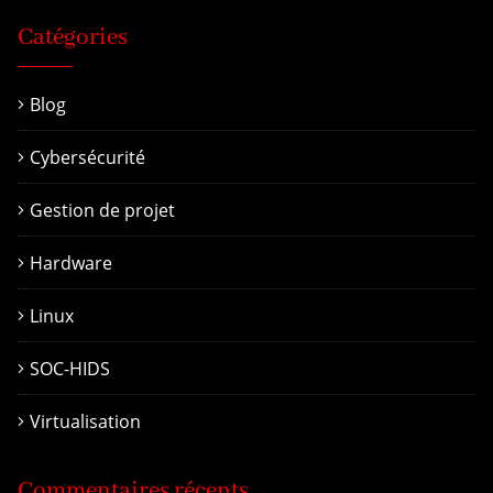
Catégories
Blog
Cybersécurité
Gestion de projet
Hardware
Linux
SOC-HIDS
Virtualisation
Commentaires récents