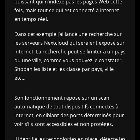
puissant qui n’indexe pas les pages Web cette
fois, mais tout ce qui est connecté à Internet
en temps réel.
Dans cet exemple j’ai lancé une recherche sur
les serveurs Nextcloud qui seraient exposé sur
internet. La recherche peut se limiter à un pays
ou une ville, comme vous pouvez le constater,
Shodan les liste et les classe par pays, ville
etc…
Son fonctionnement repose sur un scan
automatique de tout dispositifs connectés à
Internet, en ciblant des ports déterminés pour
voir s’ils sont accessibles et non protégés.
Il identifie les technologies en place, détecte les