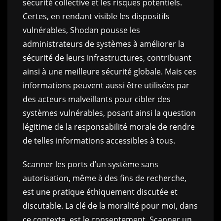
sécurité collective et les risques potentiels.
Certes, en rendant visible les dispositifs
vulnérables, Shodan pousse les
administrateurs de systèmes à améliorer la
sécurité de leurs infrastructures, contribuant
ainsi à une meilleure sécurité globale. Mais ces
informations peuvent aussi être utilisées par
des acteurs malveillants pour cibler des
systèmes vulnérables, posant ainsi la question
légitime de la responsabilité morale de rendre
de telles informations accessibles à tous.
Scanner les ports d’un système sans
autorisation, même à des fins de recherche,
est une pratique éthiquement discutée et
discutable. La clé de la moralité pour moi, dans
ce contexte, est le consentement. Scanner un