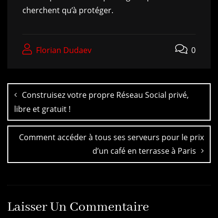
cherchent qu’à protéger.
Florian Dudaev
0
Construisez votre propre Réseau Social privé,
libre et gratuit !
Comment accéder à tous ses serveurs pour le prix
d’un café en terrasse à Paris
Laisser Un Commentaire