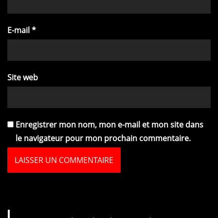
E-mail
*
Site web
Enregistrer mon nom, mon e-mail et mon site dans
le navigateur pour mon prochain commentaire.