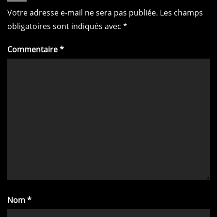
Votre adresse e-mail ne sera pas publiée.
Les champs
obligatoires sont indiqués avec
*
Commentaire
*
Nom
*