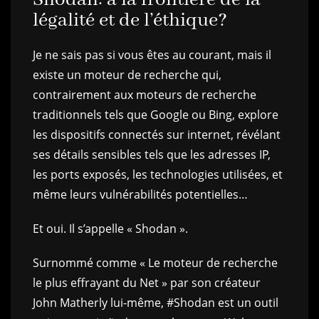
légalité et de l’éthique?
Je ne sais pas si vous êtes au courant, mais il
existe un moteur de recherche qui,
contrairement aux moteurs de recherche
traditionnels tels que Google ou Bing, explore
les dispositifs connectés sur internet, révélant
ses détails sensibles tels que les adresses IP,
les ports exposés, les technologies utilisées, et
même leurs vulnérabilités potentielles…
Et oui. Il s’appelle « Shodan ».
Surnommé comme « Le moteur de recherche
le plus effrayant du Net » par son créateur
John Matherly lui-même, #Shodan est un outil