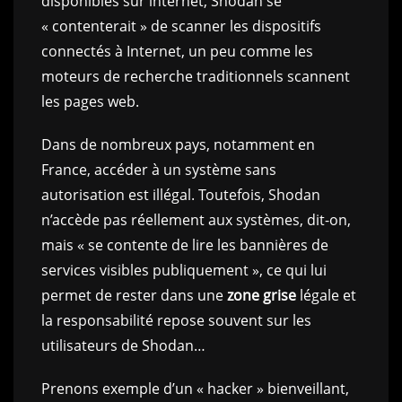
disponibles sur internet, Shodan se
« contenterait » de scanner les dispositifs
connectés à Internet, un peu comme les
moteurs de recherche traditionnels scannent
les pages web.
Dans de nombreux pays, notamment en
France, accéder à un système sans
autorisation est illégal. Toutefois, Shodan
n’accède pas réellement aux systèmes, dit-on,
mais « se contente de lire les bannières de
services visibles publiquement », ce qui lui
permet de rester dans une
zone grise
légale et
la responsabilité repose souvent sur les
utilisateurs de Shodan…
Prenons exemple d’un « hacker » bienveillant,