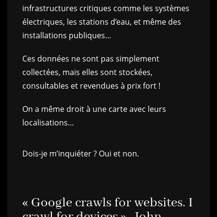
infrastructures critiques comme les systèmes
électriques, les stations d’eau, et même des
installations publiques…
Ces données ne sont pas simplement
collectées, mais elles sont stockées,
consultables et revendues à prix fort !
On a même droit à une carte avec leurs
localisations…
Dois-je m’inquiéter ? Oui et non.
« Google crawls for websites. I
crawl for devices »- John