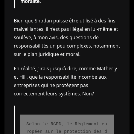
moralité.
Bien que Shodan puisse être utilisé à des fins
malveillantes, il n’est pas illégal en lui-même et
soulève, à mon avis, des questions de
responsabilités un peu complexes, notamment
sur le plan juridique et moral.
En réalité, j’irais jusqu’à dire, comme Matherly
et Hill, que la responsabilité incombe aux
entreprises qui ne protègent pas
correctement leurs systèmes. Non?
Selon le RGPD, le Règlement eu
ropéen sur la protection des d