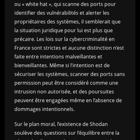
ou « white hat », qui scanne des ports pour
identifier des vulnérabilités et alerter les
propriétaires des systèmes, il semblerait que
la situation juridique pour lui est plus que
précaire. Les lois sur la cybercriminalité en
France sont strictes et aucune distinction n’est
faite entre intentions malveillantes et
bienveillantes. Même si l’intention est de
sécuriser les systèmes, scanner des ports sans
permission peut être considéré comme une
intrusion non autorisée, et des poursuites
peuvent être engagées même en l’absence de
dommages intentionnels.
Sur le plan moral, l’existence de Shodan
soulève des questions sur l’équilibre entre la