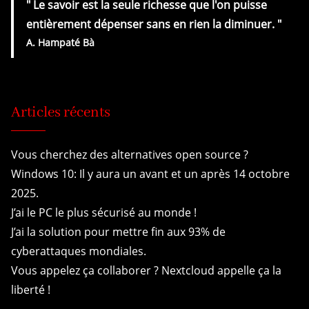
" Le savoir est la seule richesse que l'on puisse
entièrement dépenser sans en rien la diminuer.
"
A.
Hampaté Bà
Articles récents
Vous cherchez des alternatives open source ?
Windows 10: Il y aura un avant et un après 14 octobre
2025.
J’ai le PC le plus sécurisé au monde !
J’ai la solution pour mettre fin aux 93% de
cyberattaques mondiales.
Vous appelez ça collaborer ? Nextcloud appelle ça la
liberté !