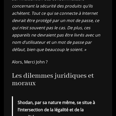
concernant la sécurité des produits qu’ils
achètent. Tout ce qui se connecte à Internet
devrait être protégé par un mot de passe, ce
qui n’est souvent pas le cas. De plus, ces
appareils ne devraient pas être livrés avec un
nom d’utilisateur et un mot de passe par
défaut, bien que beaucoup le soient. »
Alors, Merci John ?
Les dilemmes juridiques et
moraux
Shodan, par sa nature même, se situe à
l’intersection de la légalité et de la