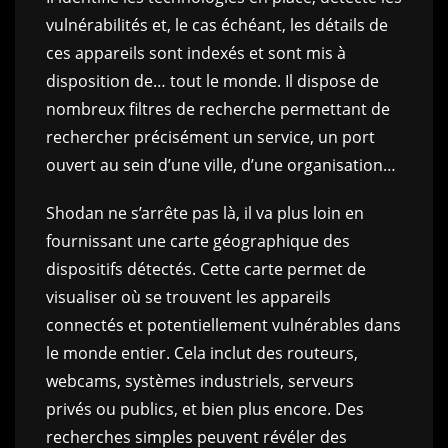
vulnérabilités et, le cas échéant, les détails de
ces appareils sont indexés et sont mis à
disposition de… tout le monde. Il dispose de
nombreux filtres de recherche permettant de
rechercher précisément un service, un port
ouvert au sein d’une ville, d’une organisation…
Shodan ne s’arrête pas là, il va plus loin en
fournissant une carte géographique des
dispositifs détectés. Cette carte permet de
visualiser où se trouvent les appareils
connectés et potentiellement vulnérables dans
le monde entier. Cela inclut des routeurs,
webcams, systèmes industriels, serveurs
privés ou publics, et bien plus encore. Des
recherches simples peuvent révéler des