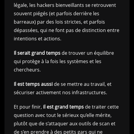
légale, les hackers bienveillants se retrouvent
souvent piégés (et parfois derrière les
barreaux) par des lois strictes, et parfois
dépassées, qui ne font pas de distinction entre
intentions et actions.
Il serait grand temps
de trouver un équilibre
qui protège à la fois les systèmes et les
chercheurs.
Il est temps aussi
de se mettre au travail, et
sécuriser activement nos infrastructures.
Et pour finir,
il est grand temps
de traiter cette
question avec tout le sérieux qu’elle mérite,
plutôt que de s’attaquer aux outils de scan et
de s’en prendre à des petits gars qui ne