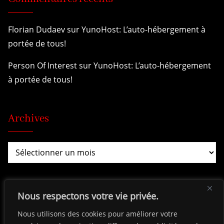
Florian Dudaev
sur
YunoHost: L’auto-hébergement à
portée de tous!
Person Of Interest
sur
YunoHost: L’auto-hébergement
à portée de tous!
Archives
Nous respectons votre vie privée.
Nous utilisons des cookies pour améliorer votre