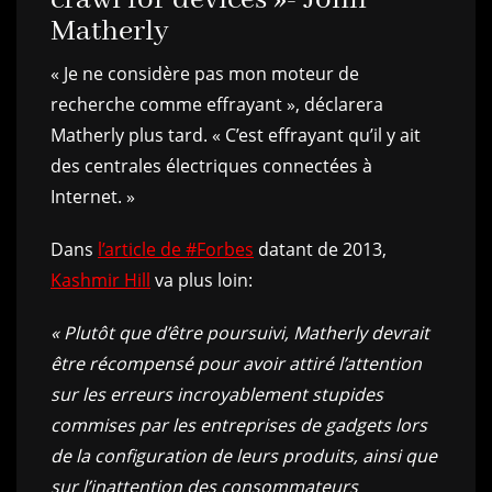
Matherly
« Je ne considère pas mon moteur de
recherche comme effrayant », déclarera
Matherly plus tard. « C’est effrayant qu’il y ait
des centrales électriques connectées à
Internet. »
Dans
l’article de #Forbes
datant de 2013,
Kashmir Hill
va plus loin:
« Plutôt que d’être poursuivi, Matherly devrait
être récompensé pour avoir attiré l’attention
sur les erreurs incroyablement stupides
commises par les entreprises de gadgets lors
de la configuration de leurs produits, ainsi que
sur l’inattention des consommateurs