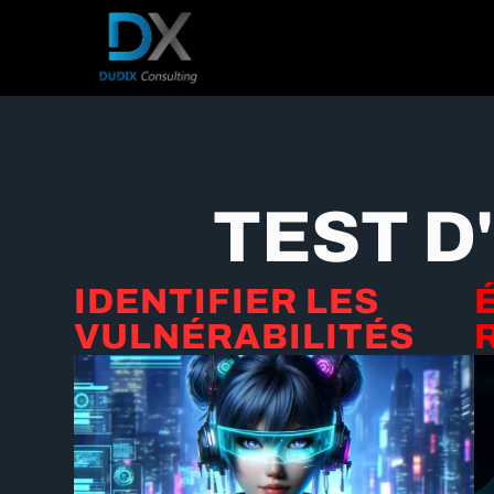
TEST D
IDENTIFIER LES
VULNÉRABILITÉS