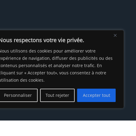
Nous respectons votre vie privée.
Nous utilisons des cookies pour améliorer votre
expérience de navigation, diffuser des publicités ou des
contenus personnalisés et analyser notre trafic. En
cliquant sur « Accepter tout», vous consentez à notre
utilisation des cookies.
Personnaliser
Tout rejeter
Accepter tout