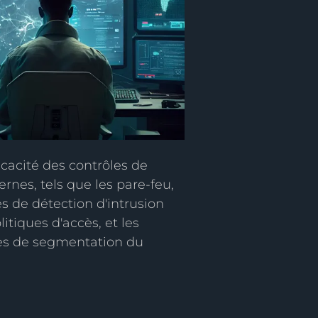
fficacité des contrôles de
ernes, tels que les pare-feu,
s de détection d'intrusion
olitiques d'accès, et les
s de segmentation du