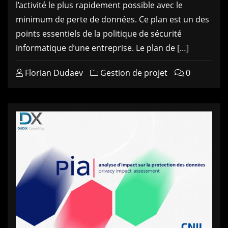
l’activité le plus rapidement possible avec le
minimum de perte de données. Ce plan est un des
points essentiels de la politique de sécurité
informatique d’une entreprise. Le plan de […]
Florian Dudaev
Gestion de projet
0