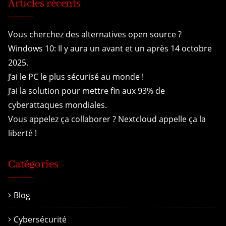
Articles récents
Vous cherchez des alternatives open source ?
Windows 10: Il y aura un avant et un après 14 octobre
2025.
J’ai le PC le plus sécurisé au monde !
J’ai la solution pour mettre fin aux 93% de
cyberattaques mondiales.
Vous appelez ça collaborer ? Nextcloud appelle ça la
liberté !
Catégories
Blog
Cybersécurité