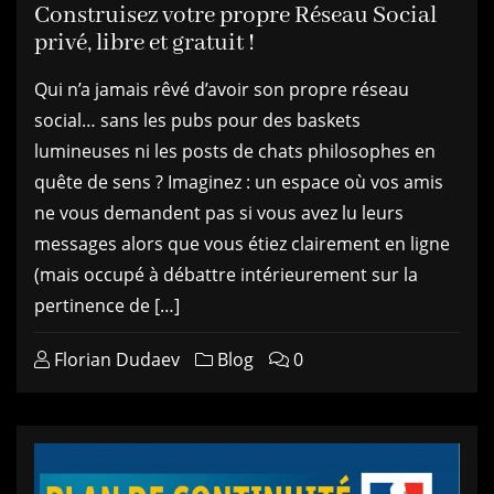
Construisez votre propre Réseau Social
privé, libre et gratuit !
Qui n’a jamais rêvé d’avoir son propre réseau
social… sans les pubs pour des baskets
lumineuses ni les posts de chats philosophes en
quête de sens ? Imaginez : un espace où vos amis
ne vous demandent pas si vous avez lu leurs
messages alors que vous étiez clairement en ligne
(mais occupé à débattre intérieurement sur la
pertinence de […]
Florian Dudaev
Blog
0