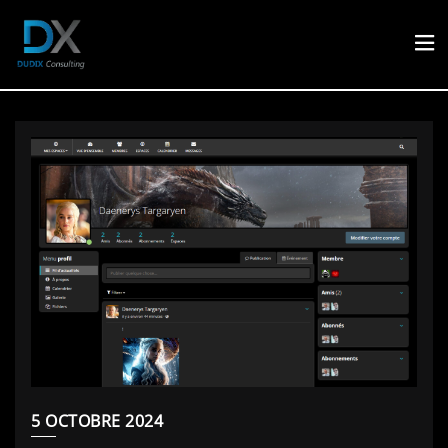
5 OCTOBRE 2024