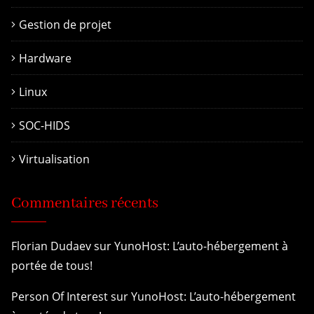
Gestion de projet
Hardware
Linux
SOC-HIDS
Virtualisation
Commentaires récents
Florian Dudaev
sur
YunoHost: L’auto-hébergement à
portée de tous!
Person Of Interest
sur
YunoHost: L’auto-hébergement