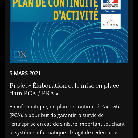
5 MARS 2021
Projet « Élaboration et le mise en place
d’un PCA / PRA »
En informatique, un plan de continuité d’activité
(PCA), a pour but de garantir la survie de
l’entreprise en cas de sinistre important touchant
le système informatique. Il s’agit de redémarrer