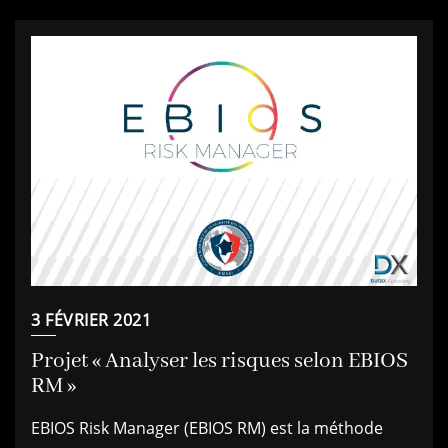
3 FÉVRIER 2021
Projet « Analyser les risques selon EBIOS
RM »
EBIOS Risk Manager (EBIOS RM) est la méthode