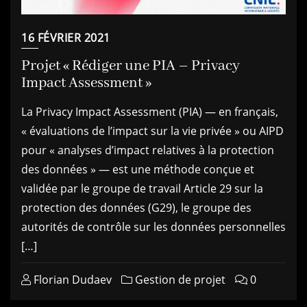
16 FÉVRIER 2021
Projet « Rédiger une PIA – Privacy
Impact Assessment »
La Privacy Impact Assessment (PIA) — en français,
« évaluations de l’impact sur la vie privée » ou AIPD
pour « analyses d’impact relatives à la protection
des données » — est une méthode conçue et
validée par le groupe de travail Article 29 sur la
protection des données (G29), le groupe des
autorités de contrôle sur les données personnelles
[…]
Florian Dudaev
Gestion de projet
0