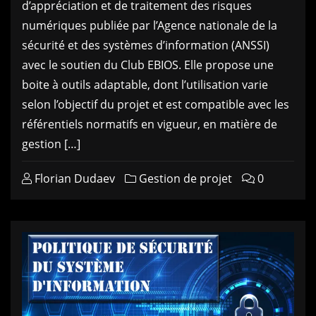
d’appréciation et de traitement des risques
numériques publiée par l’Agence nationale de la
sécurité et des systèmes d’information (ANSSI)
avec le soutien du Club EBIOS. Elle propose une
boite à outils adaptable, dont l’utilisation varie
selon l’objectif du projet et est compatible avec les
référentiels normatifs en vigueur, en matière de
gestion […]
Florian Dudaev
Gestion de projet
0