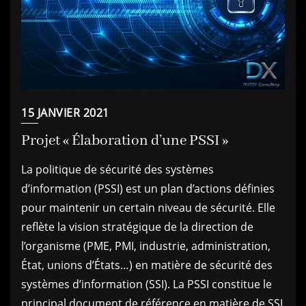
15 JANVIER 2021
Projet « Élaboration d’une PSSI »
La politique de sécurité des systèmes
d’information (PSSI) est un plan d’actions définies
pour maintenir un certain niveau de sécurité. Elle
reflète la vision stratégique de la direction de
l’organisme (PME, PMI, industrie, administration,
État, unions d’États…) en matière de sécurité des
systèmes d’information (SSI). La PSSI constitue le
principal document de référence en matière de SSI