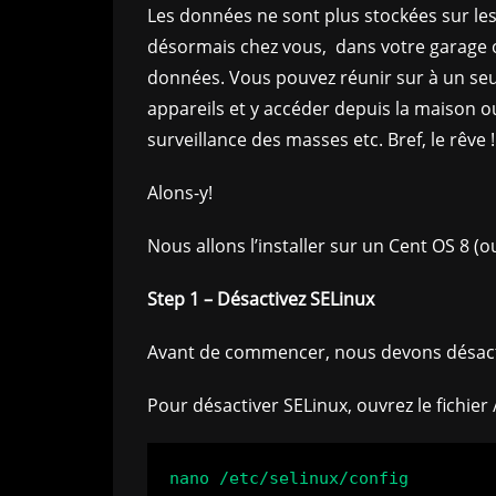
Les données ne sont plus stockées sur les
désormais chez vous, dans votre garage ou
données. Vous pouvez réunir sur à un seu
appareils et y accéder depuis la maison ou l
surveillance des masses etc. Bref, le rêve !
Alons-y!
Nous allons l’installer sur un Cent OS 8 (
Step 1 – Désactivez SELinux
Avant de commencer, nous devons désacti
Pour désactiver SELinux, ouvrez le fichier 