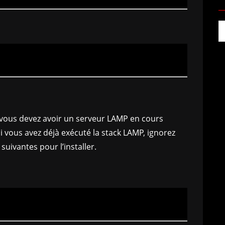
 vous devez avoir un serveur LAMP en cours
i vous avez déjà exécuté la stack LAMP, ignorez
suivantes pour l’installer.