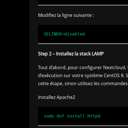
Modifiez la ligne suivante :
Step 2 – Installez la stack LAMP
Tout d’abord, pour configurer Nextcloud,
d’exécution sur votre système CentOS 8. S
cette étape, sinon utilisez les commandes 
Installez Apache2