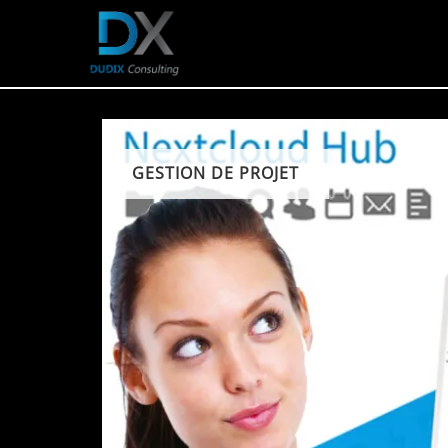
GESTION DE PROJET